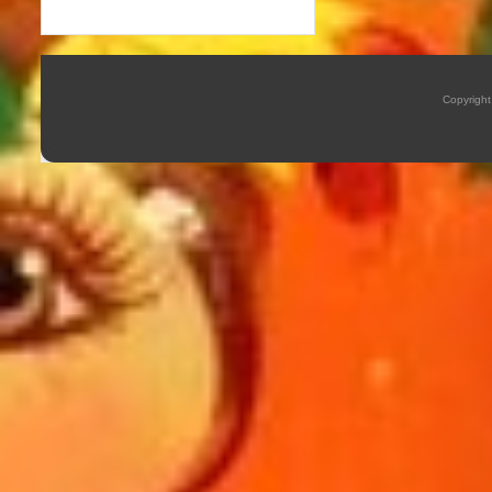
Copyrigh