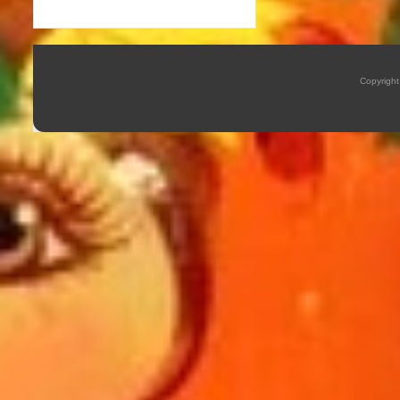
Copyrigh