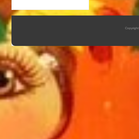
Copyrigh