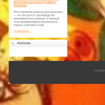
МАГАЗИНА КАК ИНСТРУМЕНТ
ПРОДАЖ
Изготовление вывесок для магазина
— это не просто производство
рекламной конструкции, а важный
этап формирования визуального
образа торговой точки.
Подробнее...
РЕКЛАМА
Copyrigh