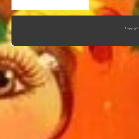
Copyrigh