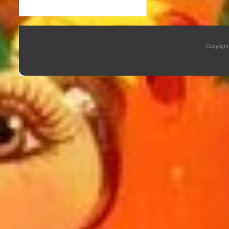
Copyrigh