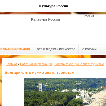
Культура России
Россия
Культура России
ЛЕЗНАЯ ИНФОРМАЦИЯ
ВСЁ О ЛЮДЯХ И ИСКУССТВЕ
О РОСИИИ
Главная
Полезная информация
Болгария: что нужно знать туристам
Болгария: что нужно знать туристам