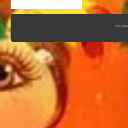
Copyrigh