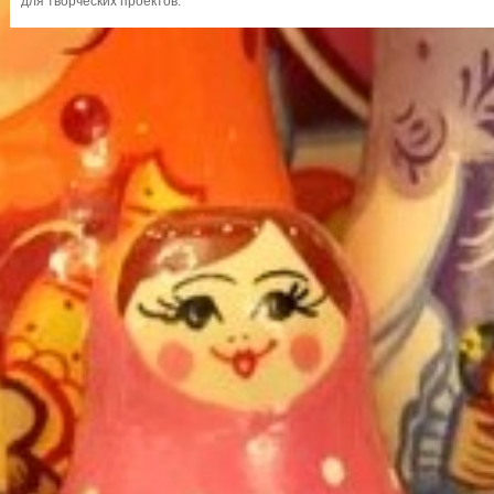
для творческих проектов.