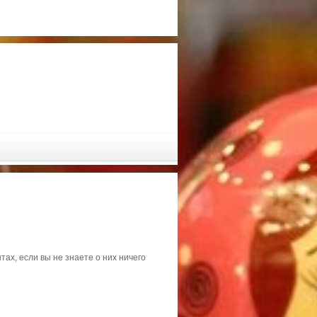
ах, если вы не знаете о них ничего