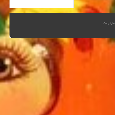
Copyrigh