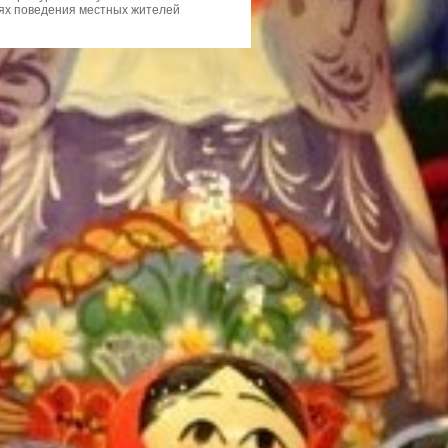
тях поведения местных жителей