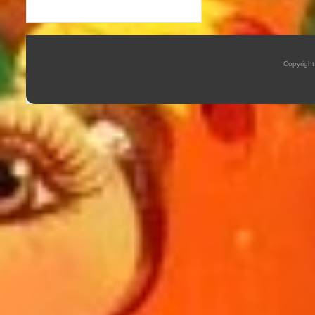
Copyrigh