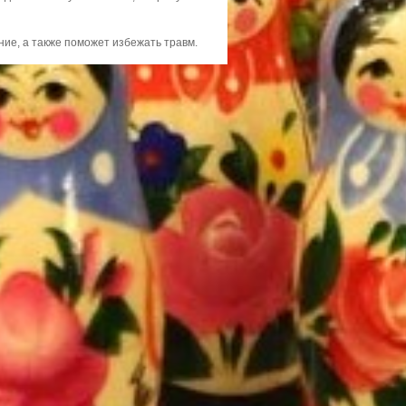
ие, а также поможет избежать травм.