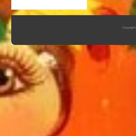
Copyrigh