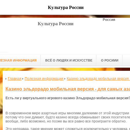
Культура России
Россия
Культура России
ЛЕЗНАЯ ИНФОРМАЦИЯ
ВСЁ О ЛЮДЯХ И ИСКУССТВЕ
О РОСИИИ
Главная
Полезная информация
Казино эльдорадо мобильная версия 
Казино эльдорадо мобильная версия - для самых а
Есть ли у виртуального игрового казино Эльдорадо мобильная версия?
В современном мире азартные игры многими далекими от этой индустрии
потому что они думают, будто казино всегда обманывает своих посетител
вообще, либо возможно, но позже вы все равно все проиграете обратно.
Это неправда, такое мнение может сложиться исключительно у человека, к