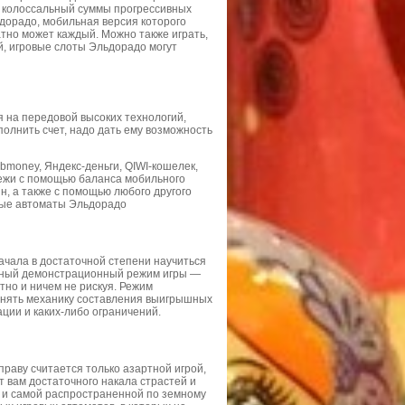
ют колоссальный суммы прогрессивных
ьдорадо, мобильная версия которого
атно может каждый. Можно также играть,
й, игровые слоты Эльдорадо могут
я на передовой высоких технологий,
полнить счет, надо дать ему возможность
oney, Яндекс-деньги, QIWI-кошелек,
атежи с помощью баланса мобильного
, а также с помощью любого другого
овые автоматы Эльдорадо
начала в достаточной степени научиться
атный демонстрационный режим игры —
тно и ничем не рискуя. Режим
понять механику составления выигрышных
ации и каких-либо ограничений.
праву считается только азартной игрой,
т вам достаточного накала страстей и
ой и самой распространенной по земному