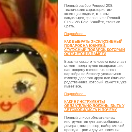
Полный разбор Peugeot 208:
технические характеристики,
эволюция модели, отзывы
владельцев, сравнение с Renault
Clio и VW Polo. Узнайте, стоит ли
брать.
Подробнее...
КАК ВЫБРАТЬ ЭКСКЛЮЗИВНЫЙ
ПОДАРОК НА ЮБИЛЕЙ:
СТАТУСНЫЙ ПОДАРОК, КОТОРЫЙ
ОСТАНЕТСЯ В ПАМЯТИ
В жизни каждого человека наступает
момент, когда нужно поздравить по-
настоящему важного человека:
партнёра по бизнесу, уважаемого
коллегу, дорогого друга или близкого
родственника, который, кажется, уже
имеет всё.
Подробнее...
КАКИЕ ИНСТРУМЕНТЫ
ОБЯЗАТЕЛЬНО ДОЛЖНЫ БЫТЬ У
АВТОМОБИЛИСТА И ПОЧЕМУ
Полный список обязательных
инструментов для автомобилиста:
домкрат, компрессор, набор ключей,
провода, трос и другие полезные