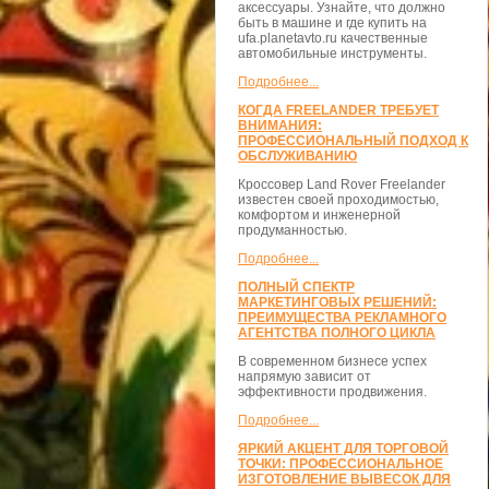
аксессуары. Узнайте, что должно
быть в машине и где купить на
ufa.planetavto.ru качественные
автомобильные инструменты.
Подробнее...
КОГДА FREELANDER ТРЕБУЕТ
ВНИМАНИЯ:
ПРОФЕССИОНАЛЬНЫЙ ПОДХОД К
ОБСЛУЖИВАНИЮ
Кроссовер Land Rover Freelander
известен своей проходимостью,
комфортом и инженерной
продуманностью.
Подробнее...
ПОЛНЫЙ СПЕКТР
МАРКЕТИНГОВЫХ РЕШЕНИЙ:
ПРЕИМУЩЕСТВА РЕКЛАМНОГО
АГЕНТСТВА ПОЛНОГО ЦИКЛА
В современном бизнесе успех
напрямую зависит от
эффективности продвижения.
Подробнее...
ЯРКИЙ АКЦЕНТ ДЛЯ ТОРГОВОЙ
ТОЧКИ: ПРОФЕССИОНАЛЬНОЕ
ИЗГОТОВЛЕНИЕ ВЫВЕСОК ДЛЯ