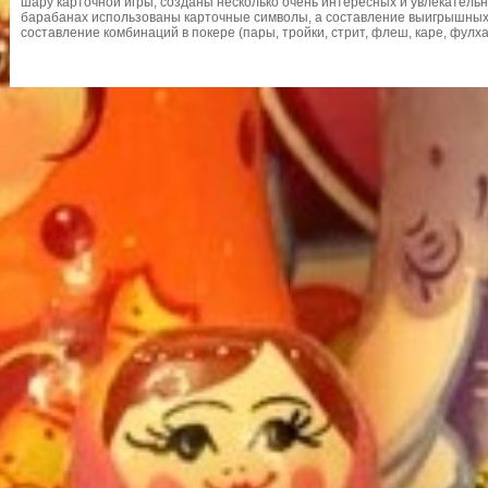
шару карточной игры, созданы несколько очень интересных и увлекательн
барабанах использованы карточные символы, а составление выигрышных
составление комбинаций в покере (пары, тройки, стрит, флеш, каре, фулха