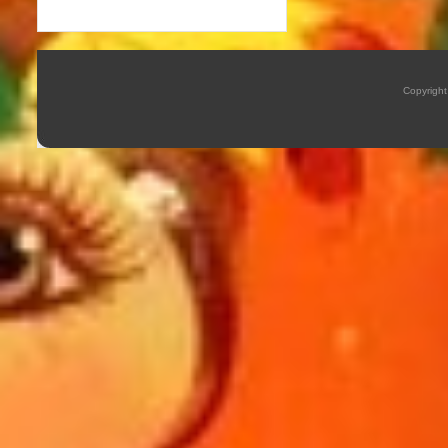
Copyrigh