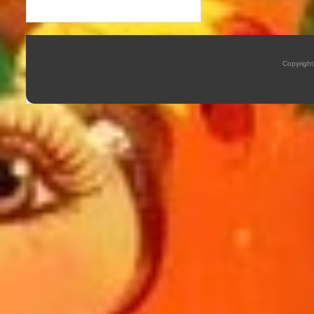
Copyrigh