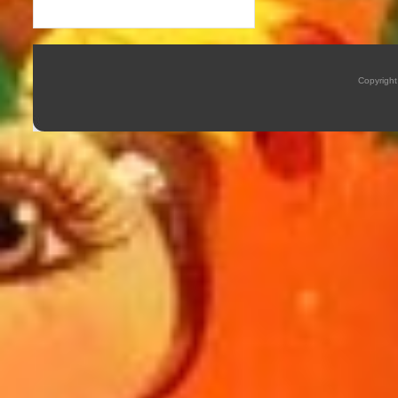
Copyrigh