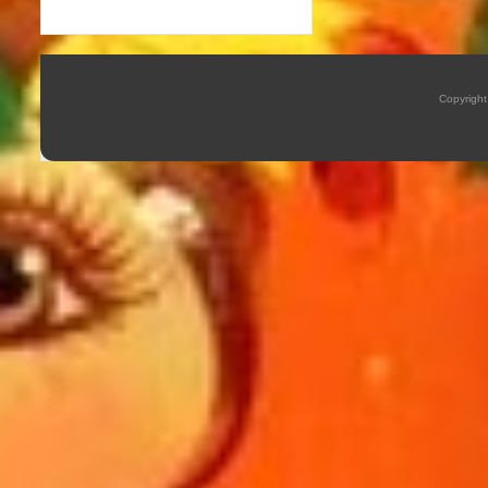
Copyrigh