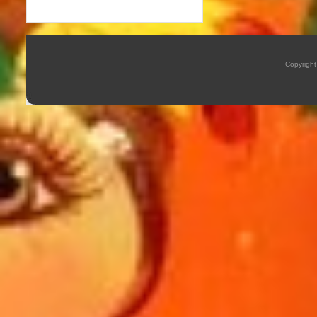
Copyrigh