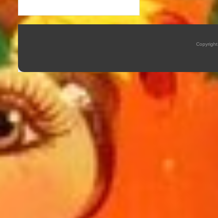
Copyrigh