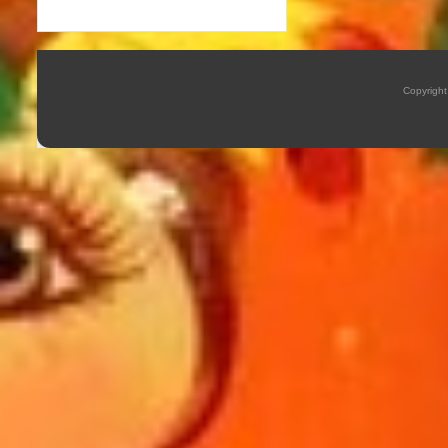
Copyrigh