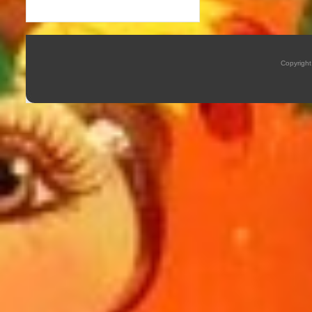
Copyrigh