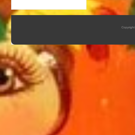
Copyrigh