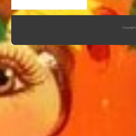
Copyrigh