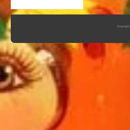
Copyrigh