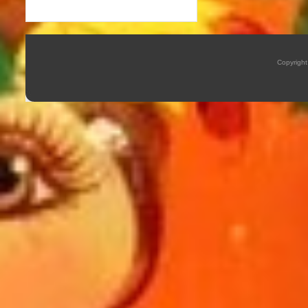
Copyrigh