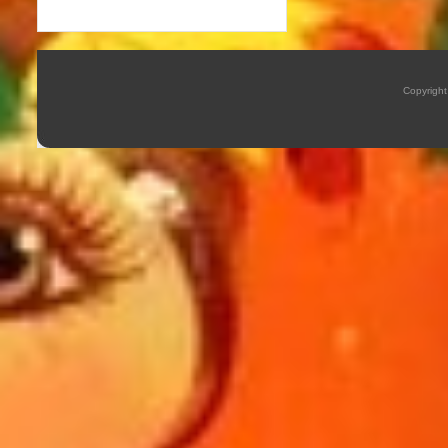
Copyrigh