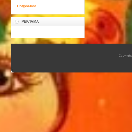
Подробнее...
РЕКЛАМА
Copyrigh