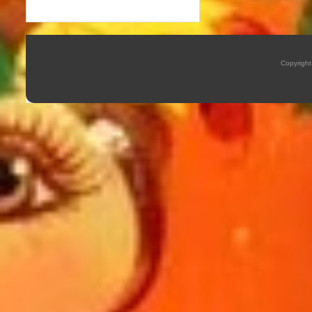
Copyrigh