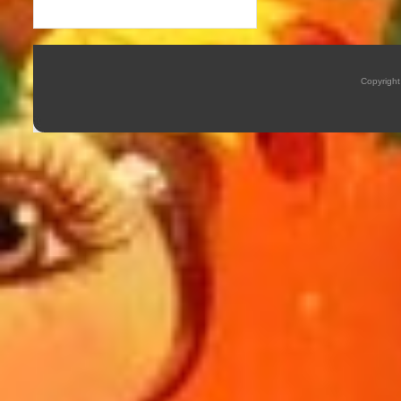
Copyrigh