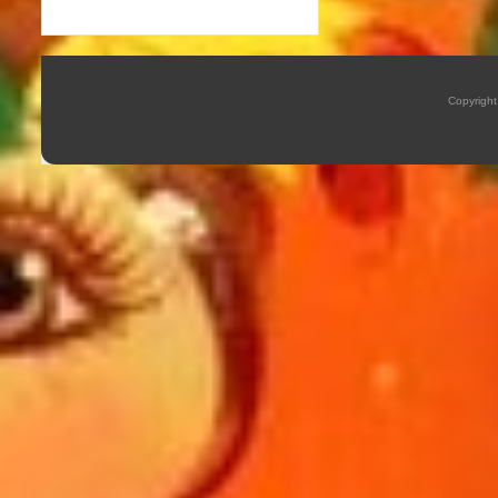
Copyrigh