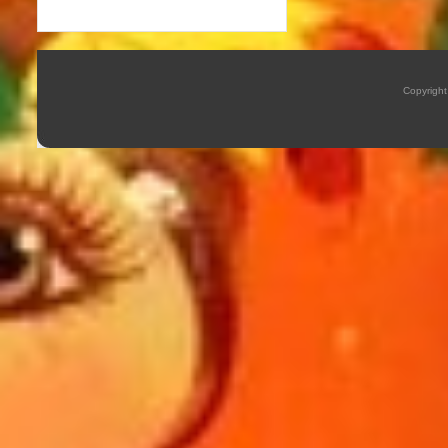
Copyrigh