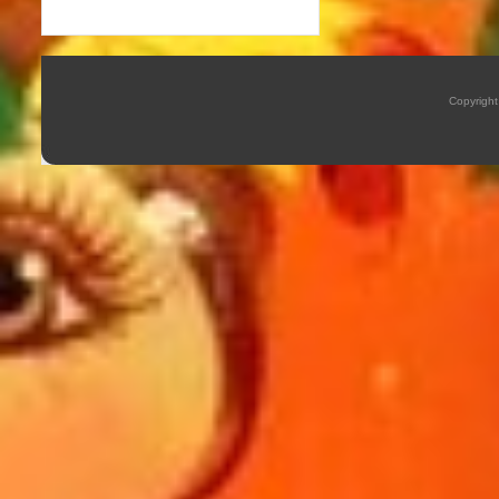
Copyrigh