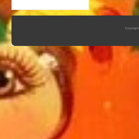
Copyrigh