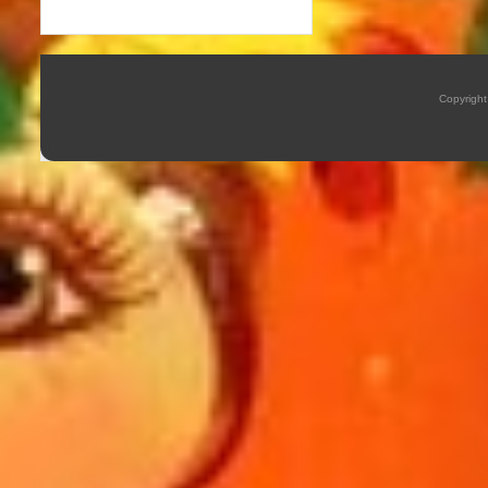
Copyrigh