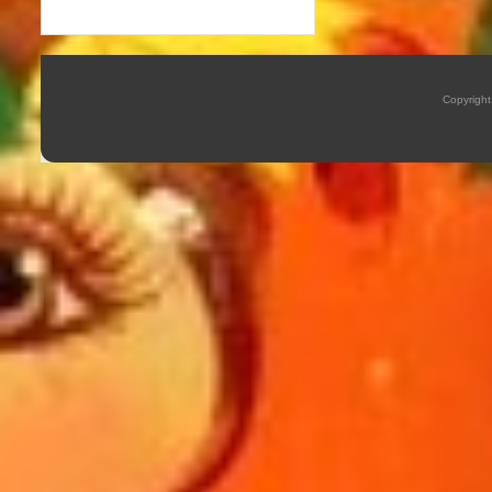
Copyrigh