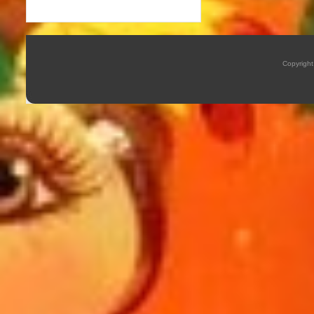
Copyrigh