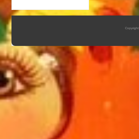
Copyrigh