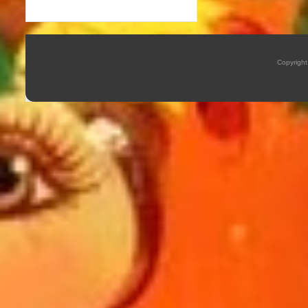
Copyrigh