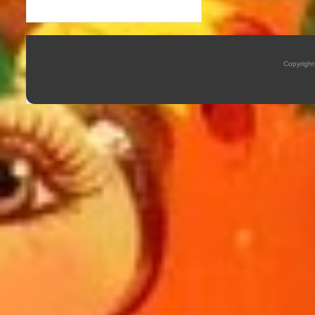
Copyrigh