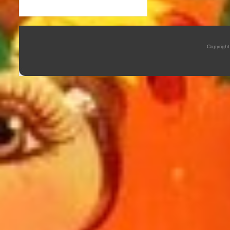
Copyrigh