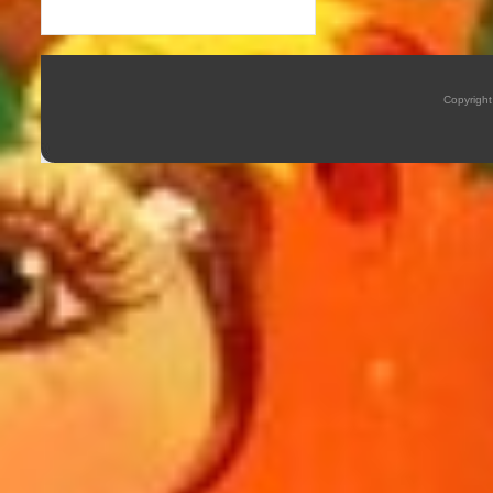
Copyrigh