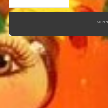
Copyrigh