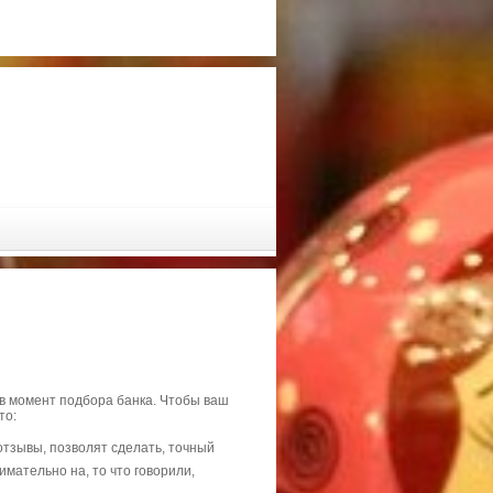
в момент подбора банка. Чтобы ваш
то:
тзывы, позволят сделать, точный
мательно на, то что говорили,