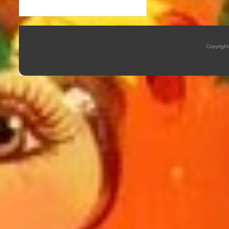
Copyrigh