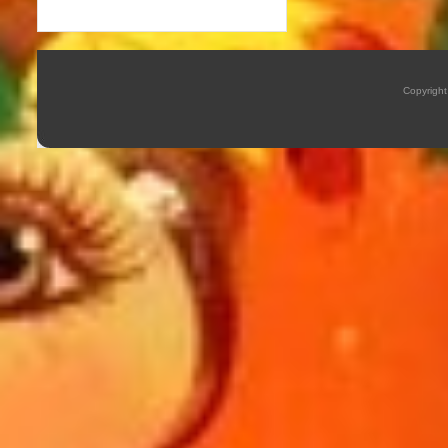
Copyrigh