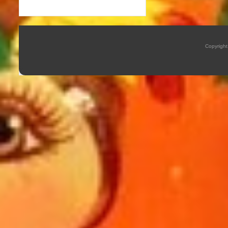
Copyrigh