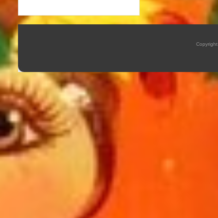
Copyrigh